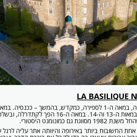
LA BASILIQUE 
ת גם כמונומנט היסטורי.
 אחת החשובות ביותר באירופה והיוותה אתר עליה לרגל ע