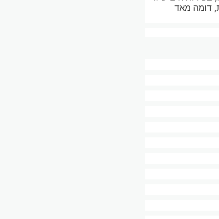
, דומה מאד