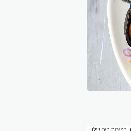
, בפירות הים שלו