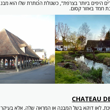
ים היפים ביותר בצרפת", כשגולת הכותרת שלו הוא מב
CHATEAU DE
שכת, לאו דוקא בשל המבנה או המראה שלה, אלא בעיקר 