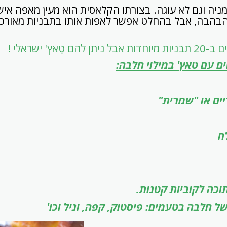
 לחמניה וגם לא עוגה. בצורתו הקלאסית הוא מעין מאפה אי
בהבה, אבל בהחלט אפשר לאפות אותו בתבניות מאורכות
 טַאץ' ישראלי !
ם עם טאץ' במילוי חלבה: