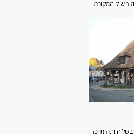
נה השוק המקורה
בשל היותה מרכז