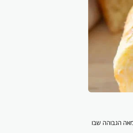
חמאה הגבוהה שבו