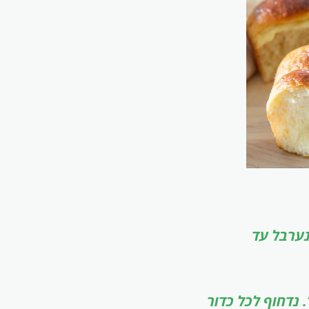
נערבל עד
 נדחוף לכל כדור