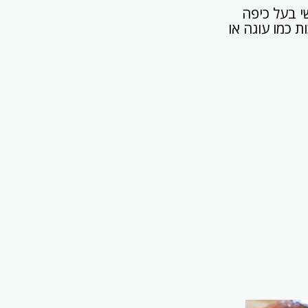
שי בעל כיפה
 כמו עוגה או