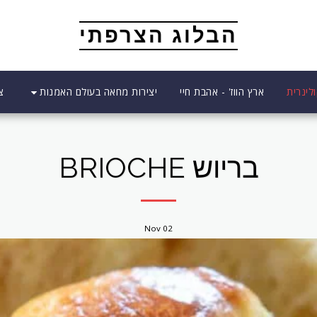
הבלוג הצרפתי
יצירות מחאה בעולם האמנות
לינרית
ארץ הווז' - אהבת חיי
צ
בריוש BRIOCHE
Nov
02