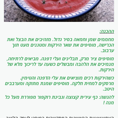
ההכנה:
מחממים שמן וחמאה בסיר גדול. מזהיבים את הבצל ואת
הכרישה, מוסיפים את שאר הירקות ומטגנים מעט תוך
ערבוב.
מוסיפים ציר מרק, תבלינים ועלי דפנה. מביאים לרתיחה,
מנמיכים את הלהבה ומבשלים כשעה עד לריכוך מלא של
הירקות.
כשהירקות רכים מוציאים את עלי הדפנה והטימין.
מרסקים למחית חלקה. מוסיפים שמנת מתוקה ומערבבים
היטב.
להגשה: כף עירית קצוצה וגבינת רוקפור מפוררת מעל כל
מנה !