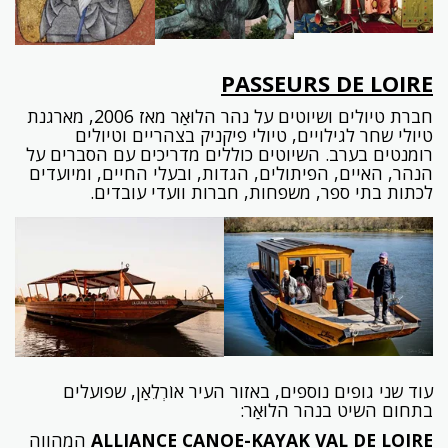
PASSEURS DE LOIRE
חברת טיולים ושיוטים על נהר הלוּאַר מאז 2006, מארגנת
טיולי שחר לגילויים, טיולי פיקניק בצהריים וטיולים
רומנטים בערב. השיוטים כוללים מדריכים עם הסברים על
הנהר, האיים, הפיתולים, הגדות, ובעלי החיים, ומיועדים
לכתות בתי ספר, משפחות, חברות וועדי עובדים.
עוד שני גופים נוספים, באזור העיר אוֹרְלֵאַן, שפועלים
בתחום השיט בנהר הלוּאַר:
ALLIANCE CANOE-KAYAK VAL DE LOIRE
המהווה