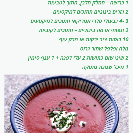
1 כרישה – החלק הלבן, חתוך לטבעות
2 גזרים בינוניים חתוכים למיקטעים
3 -4 גבעולי סלרי אמריקאי חתוכים למיקטעים
2 תפוחי אדמה בינוניים – חתוכים לקוביות
10 כוסות ציר ירקות או מרק עוף
מלח ופלפל שחור גרוס
2 שיני שום כתושות
2 עלי דפנה + 1 ענף טימין
1 מיכל שמנת מתוקה