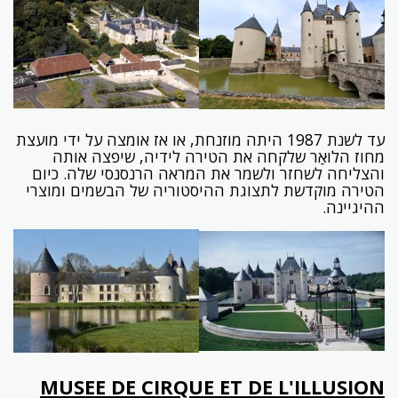
עד לשנת 1987 היתה מוזנחת, או אז אומצה על ידי מועצת
מחוז הלוּאַר שלקחה את הטירה לידיה, שיפצה אותה
והצליחה לשחזר ולשמר את המראה הרנסנסי שלה. כיום
הטירה מוקדשת לתצוגת ההיסטוריה של הבשמים ומוצרי
ההיגיינה.
MUSEE DE CIRQUE ET DE L'ILLUSION