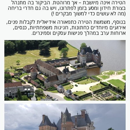
הטירה אינה מיושבת – אך מרוהטת. הביקור בה מתנהל
בצורת חידון ומסע בזמן לפתרונו, ויש בה גם חדרי בריחה
(מה לא עושים כדי למשוך מבקרים !)
בנוסף, משמשת הטירה כתפאורה אידיאלית לקבלות פנים,
אירועים מיוחדים כחתונות, חגיגות משפחתיות, כנסים,
ארוחות ערב במהלך פגישות עסקים וסמינרים.