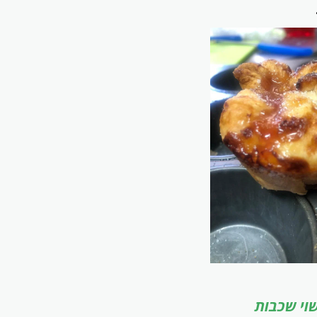
שוי שכבות