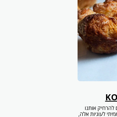
KO
 להרחיק אותנו
יתי לעוגיות אלה,