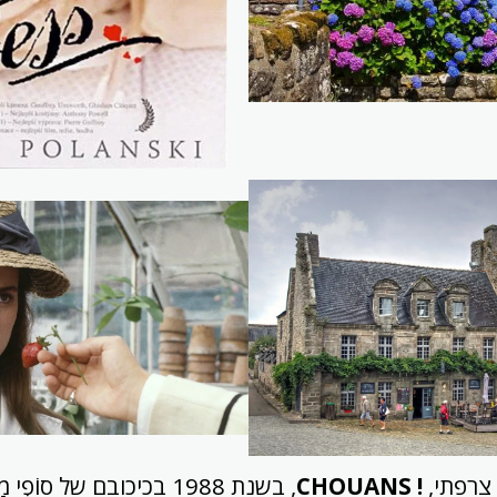
 צרפתי,
!
CHOUANS
, בשנת 1988 בכיכובם של סוֹפִי 