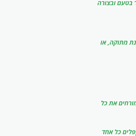
ר בטעם ובצורה
ת מתוקה, או
ורחים את כל
בשקע, מקפלים כל אחד