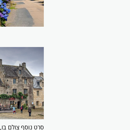
סרט נוסף צולם בו,