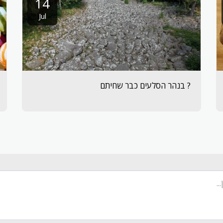
14
Jul
? בנהר הסלעים כבר שחיתם