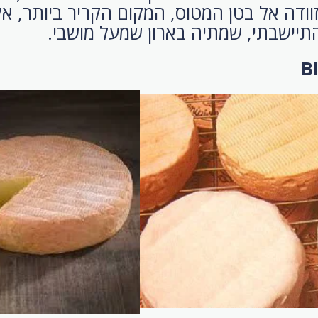
וודה אל בטן המטוס, המקום הקריר ביותר, א
תיישבתי, שמתיה בארון שמעל מושבי.