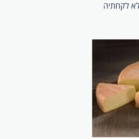
לא לקחתיה