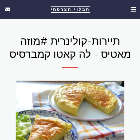
הבלוג הצרפתי
תיירות-קולינרית #מוזה
מאטיס - לה קאטו קמברסיס