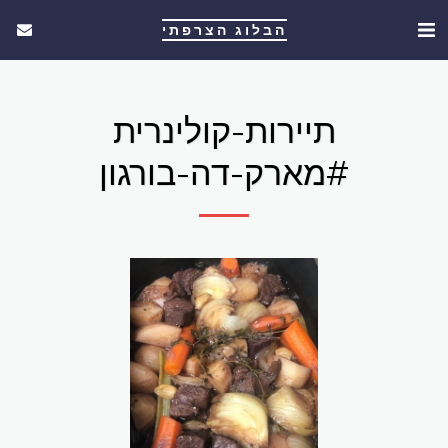
הבלוג הצרפתי
תיירות-קולינרית
#מארק-דה-בורגון