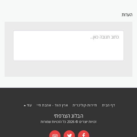
הערות
דף הבית
תיירות-קולינרית
ארץ הווז' - אהבת חיי
עוד
הבלוג הצרפתי
זכויות יוצרים © 2026 כל הזכויות שמורות