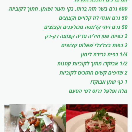
600 גרם בשר חזה ברווז, נקי מעור ושומן, חתוך לקוביות
50 גרם אגוזי לוז קלויים וקצוצים
50 גרם זיתי קלמטה מגולענים וקצוצים
2 כפיות פטרוזיליה טריה קצוצה דק-דק
2 כפות בצלצלי שאלוט קצוצים
1/4 כפית גרידת לימון
1/2 אבוקדו חתוך לקוביות קטנות
2 שזיפים קשים חתוכים לקוביות
1 כף שמן אבוקדו
מלח ופלפל גרוס לפי הטעם