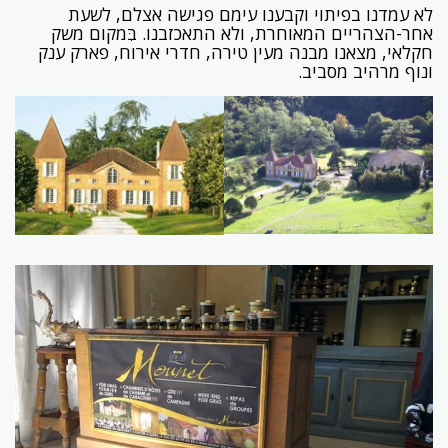
לא עמדנו בפיתוי וקבענו עימם פגישה אצלם, לשעת
אחר-הצהריים המאוחרת, ולא התאכזבנו. בִּמקום משק
חקלאי, מצאנו מבנה מעין טירה, חדרי אירוח, פארק ענק
ונוף מרהיב מסביב.