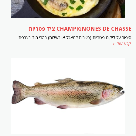
CHAMPIGNONES DE CHASSE ציד פטריות
סיפור על ליקוט פטריות (כשרות למאכל או רעילות) בהרי הווז' בצרפת
קרא עוד