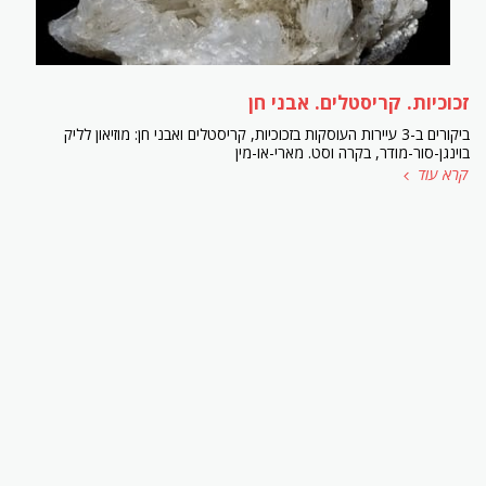
זכוכיות. קריסטלים. אבני חן
ביקורים ב-3 עיירות העוסקות בזכוכיות, קריסטלים ואבני חן: מוזיאון לליק
בוינגן-סור-מודר, בקרה וסט. מארי-או-מין
קרא עוד